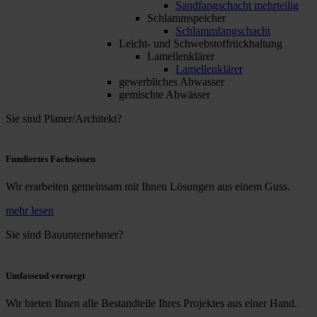
Sandfangschacht mehrteilig
Schlammspeicher
Schlammfangschacht
Leicht- und Schwebstoffrückhaltung
Lamellenklärer
Lamellenklärer
gewerbliches Abwasser
gemischte Abwässer
Sie sind Planer/Architekt?
Fundiertes Fachwissen
Wir erarbeiten gemeinsam mit Ihnen Lösungen aus einem Guss.
mehr lesen
Sie sind Bauunternehmer?
Umfassend versorgt
Wir bieten Ihnen alle Bestandteile Ihres Projektes aus einer Hand.