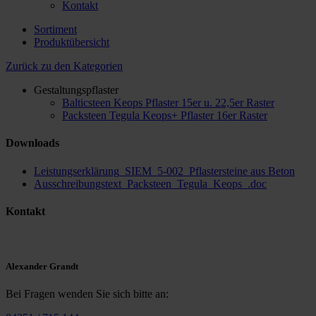
Kontakt
Sortiment
Produktübersicht
Zurück zu den Kategorien
Gestaltungspflaster
Balticsteen Keops Pflaster 15er u. 22,5er Raster
Packsteen Tegula Keops+ Pflaster 16er Raster
Downloads
Leistungserklärung_SIEM_5-002_Pflastersteine aus Beton
Ausschreibungstext_Packsteen_Tegula_Keops_.doc
Kontakt
Alexander Grandt
Bei Fragen wenden Sie sich bitte an: