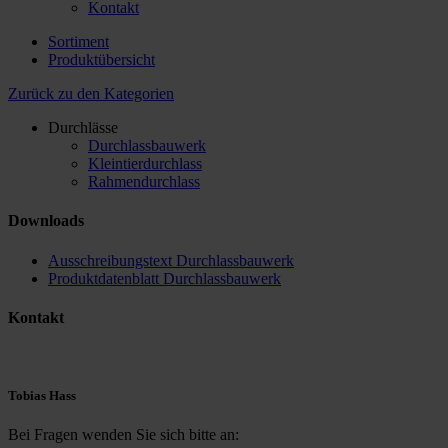
Kontakt
Sortiment
Produktübersicht
Zurück zu den Kategorien
Durchlässe
Durchlassbauwerk
Kleintierdurchlass
Rahmendurchlass
Downloads
Ausschreibungstext Durchlassbauwerk
Produktdatenblatt Durchlassbauwerk
Kontakt
Tobias Hass
Bei Fragen wenden Sie sich bitte an: