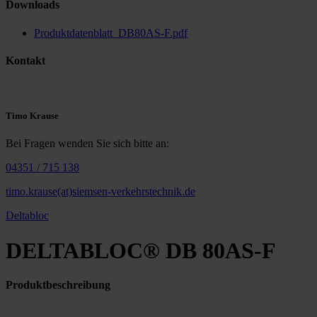
Downloads
Produktdatenblatt_DB80AS-F.pdf
Kontakt
Timo Krause
Bei Fragen wenden Sie sich bitte an:
04351 / 715 138
timo.krause(at)siemsen-verkehrstechnik.de
Deltabloc
DELTABLOC® DB 80AS-F
Produktbeschreibung