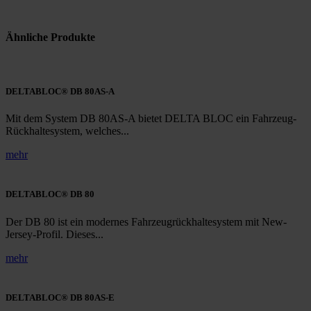
Ähnliche Produkte
DELTABLOC® DB 80AS-A
Mit dem System DB 80AS-A bietet DELTA BLOC ein Fahrzeug-
Rückhaltesystem, welches...
mehr
DELTABLOC® DB 80
Der DB 80 ist ein modernes Fahrzeugrückhaltesystem mit New-
Jersey-Profil. Dieses...
mehr
DELTABLOC® DB 80AS-E