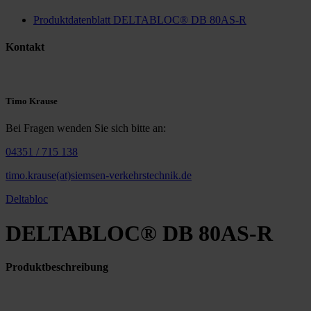
Produktdatenblatt DELTABLOC® DB 80AS-R
Kontakt
Timo Krause
Bei Fragen wenden Sie sich bitte an:
04351 / 715 138
timo.krause(at)siemsen-verkehrstechnik.de
Deltabloc
DELTABLOC® DB 80AS-R
Produktbeschreibung