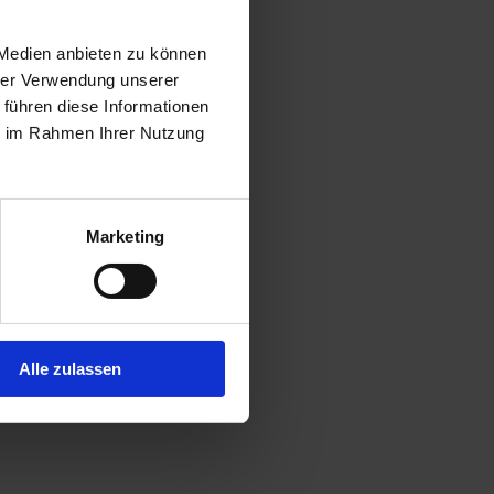
 Medien anbieten zu können
hrer Verwendung unserer
 führen diese Informationen
ie im Rahmen Ihrer Nutzung
Marketing
Alle zulassen