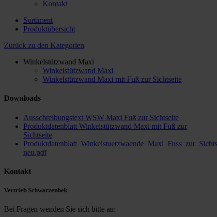
Kontakt
Sortiment
Produktübersicht
Zurück zu den Kategorien
Winkelstützwand Maxi
Winkelstützwand Maxi
Winkelstützwand Maxi mit Fuß zur Sichtseite
Downloads
Ausschreibungstext WSW Maxi Fuß zur Sichtseite
Produktdatenblatt Winkelstützwand Maxi mit Fuß zur
Sichtseite
Produktdatenblatt_Winkelstuetzwaende_Maxi_Fuss_zur_Sichts
neu.pdf
Kontakt
Vertrieb Schwarzenbek
Bei Fragen wenden Sie sich bitte an: