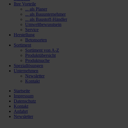
Ihre Vorteile
... als Planer
... als Bauunternehmer
... als Baustoff-Händler
Umweltbewusstsein
Service
Herstellung
Betonsorten
Sortiment
Sortiment von A-Z
Produktübersicht
Produktsuche
Speziallösungen
Unternehmen
Newsletter
Kontakt
Startseite
Impressum
Datenschutz
Kontakt
Anfahrt
Newsletter