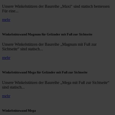
Unsere Winkelstützen der Baureihe „Maxi“ sind statisch bemessen
Für eine...
mehr
Winkelstützwand Magnum für Geländer mit Fuß zur Sichtseite
Unsere Winkelstützen der Baureihe „Magnum mit Fuß zur
Sichtseite“ sind statisch...
mehr
Winkelstützwand Mega für Geländer mit Fuß zur Sichtseite
Unsere Winkelstützen der Baureihe „Mega mit Fuß zur Sichtseite“
sind statisch...
mehr
Winkelstützwand Mega