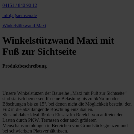
04151 / 840 90 12
info(at)siemsen.de
Winkelstützwand Maxi
Winkelstützwand Maxi mit
Fuß zur Sichtseite
Produktbeschreibung
Unsere Winkelstützen der Baureihe „Maxi mit Fuß zur Sichtseite“
sind statisch bemessen für eine Belastung bis zu 5kN/qm oder
Böschungen bis zu 15°, bei denen nicht die Möglichkeit besteht, den
Fuß in die abzufangende Böschung einzubauen.
Sie sind daher ideal für den Einsatz im Bereich von auftretenden
Lasten durch PKW, Terrassen oder auch größeren
Menschansammlungen in Bereichen von Grundstücksgrenzen und
bei schwierigen Platzverhältnissen.