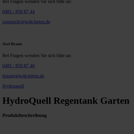
Bei Fragen wenden Sie sich bitte an:
0481 / 850 87 44
roseneck(at)witt-beton.de
Axel Braun
Bei Fragen wenden Sie sich bitte an:
0481 / 850 87 40
braun(at)witt-beton.de
Hydroquell
HydroQuell Regentank Garten
Produktbeschreibung