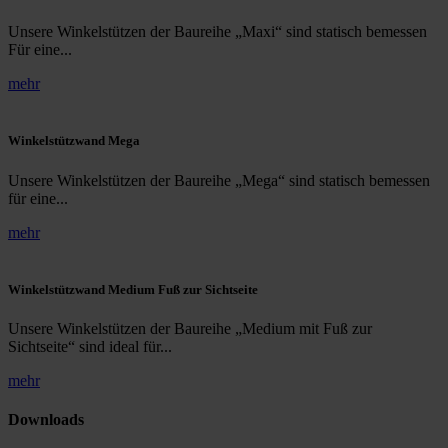
Unsere Winkelstützen der Baureihe „Maxi“ sind statisch bemessen
Für eine...
mehr
Winkelstützwand Mega
Unsere Winkelstützen der Baureihe „Mega“ sind statisch bemessen
für eine...
mehr
Winkelstützwand Medium Fuß zur Sichtseite
Unsere Winkelstützen der Baureihe „Medium mit Fuß zur
Sichtseite“ sind ideal für...
mehr
Downloads