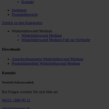
Kontakt
Sortiment
Produktübersicht
Zurück zu den Kategorien
Winkelstützwand Medium
Winkelstützwand Medium
Winkelstützwand Medium Fuß zur Sichtseite
Downloads
Ausschreibungstext Winkelstützwand Medium
Produktdatenblatt Winkelstützwand Medium
Kontakt
Vertrieb Schwarzenbek
Bei Fragen wenden Sie sich bitte an:
04151 / 840 90 12
info(at)siemsen.de