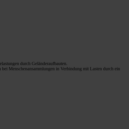
Belastungen durch Geländeraufbauten.
en bei Menschenansammlungen in Verbindung mit Lasten durch ein