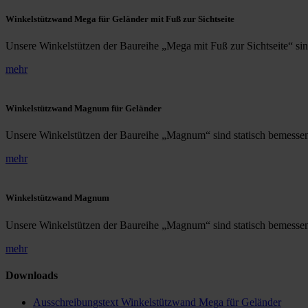
Winkelstützwand Mega für Geländer mit Fuß zur Sichtseite
Unsere Winkelstützen der Baureihe „Mega mit Fuß zur Sichtseite“ sind 
mehr
Winkelstützwand Magnum für Geländer
Unsere Winkelstützen der Baureihe „Magnum“ sind statisch bemessen 
mehr
Winkelstützwand Magnum
Unsere Winkelstützen der Baureihe „Magnum“ sind statisch bemessen 
mehr
Downloads
Ausschreibungstext Winkelstützwand Mega für Geländer