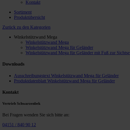
Kontakt
Sortiment
Produktübersicht
Zurück zu den Kategorien
Winkelstützwand Mega
Winkelstützwand Mega
Winkelstützwand Mega für Geländer
Winkelstützwand Mega für Geländer mit Fuß zur Sichtse
Downloads
Ausschreibungstext Winkelstützwand Mega für Geländer
Produktdatenblatt Winkelstützwand Mega für Geländer
Kontakt
Vertrieb Schwarzenbek
Bei Fragen wenden Sie sich bitte an:
04151 / 840 90 12