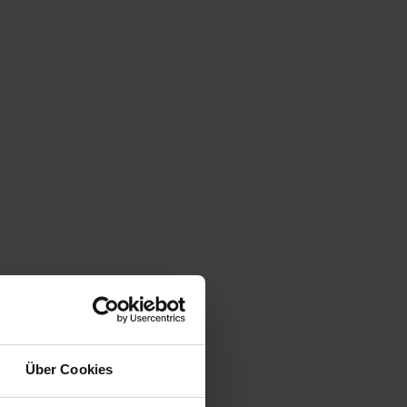
Über Cookies