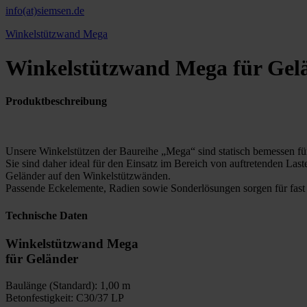
info(at)siemsen.de
Winkelstützwand Mega
Winkelstützwand Mega für Gel
Produktbeschreibung
Unsere Winkelstützen der Baureihe „Mega“ sind statisch bemessen f
Sie sind daher ideal für den Einsatz im Bereich von auftretenden 
Geländer auf den Winkelstützwänden.
Passende Eckelemente, Radien sowie Sonderlösungen sorgen für fast
Technische Daten
Winkelstützwand Mega
für Geländer
Baulänge (Standard): 1,00 m
Betonfestigkeit: C30/37 LP